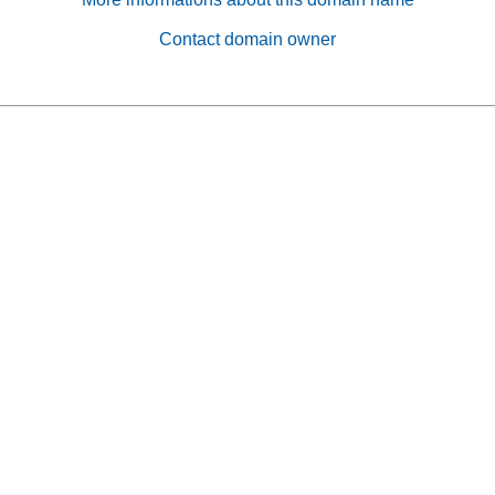
Contact domain owner