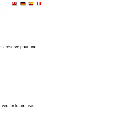
est réservé pour une
rved for future use.